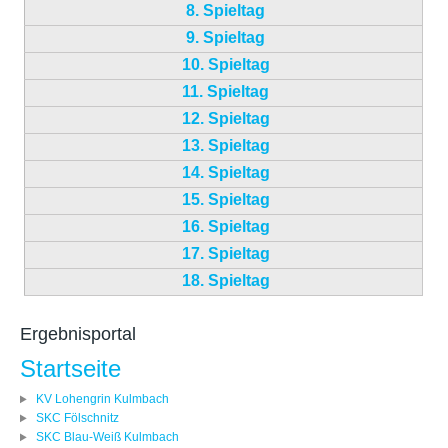
8. Spieltag
9. Spieltag
10. Spieltag
11. Spieltag
12. Spieltag
13. Spieltag
14. Spieltag
15. Spieltag
16. Spieltag
17. Spieltag
18. Spieltag
Ergebnisportal
Startseite
KV Lohengrin Kulmbach
SKC Fölschnitz
SKC Blau-Weiß Kulmbach